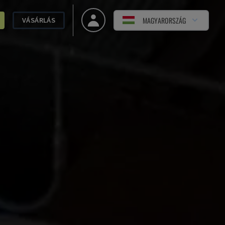
MAGYARORSZÁG
VÁSÁRLÁS