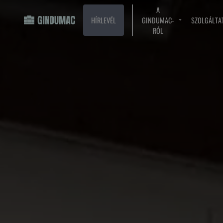
A
HÍRLEVÉL
GINDUMAC-
SZOLGÁLTA
RÓL