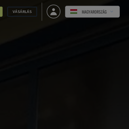
MAGYARORSZÁG
VÁSÁRLÁS