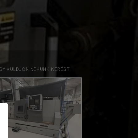
GY KÜLDJÖN NEKÜNK KÉRÉST.