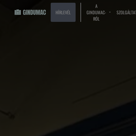
A
HÍRLEVÉL
GINDUMAC-
SZOLGÁLTA
RÓL