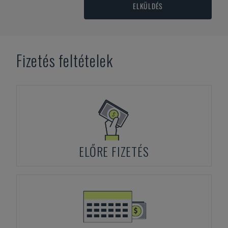
ELKÜLDÉS
Fizetés feltételek
ELŐRE FIZETÉS