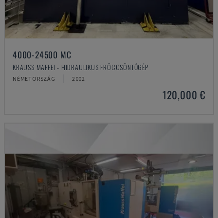
4000-24500 MC
KRAUSS MAFFEI - HIDRAULIKUS FRÖCCSÖNTŐGÉP
NÉMETORSZÁG
2002
120,000 €