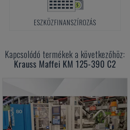
ESZKÖZFINANSZÍROZÁS
Kapcsolódó termékek a következőhöz:
Krauss Maffei
KM 125-390 C2