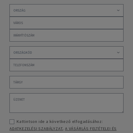
Kattintson ide a következő elfogadásához:
ADATKEZELÉSI SZABÁLYZAT
,
A VÁSÁRLÁS FELTÉTELEI ÉS