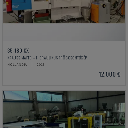
35-180 CX
KRAUSS MAFFEI - HIDRAULIKUS FRÖCCSÖNTŐGÉP
HOLLANDIA
2013
12,000 €