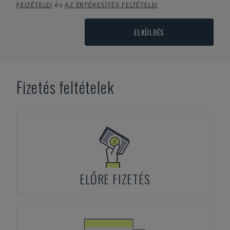
FELTÉTELEI
és
AZ ÉRTÉKESÍTÉS FELTÉTELEI
ELKÜLDÉS
Fizetés feltételek
ELŐRE FIZETÉS