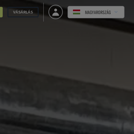
MAGYARORSZÁG
VÁSÁRLÁS