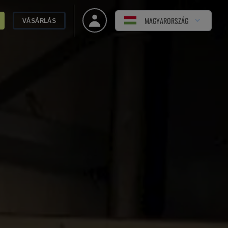
MAGYARORSZÁG
VÁSÁRLÁS