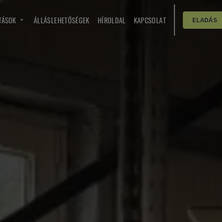
TÁSOK
ÁLLÁSLEHETŐSÉGEK
HÍROLDAL
KAPCSOLAT
ELADÁS