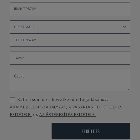
Kattintson ide a következő elfogadásához:
ADATKEZELÉSI SZABÁLYZAT
,
A VÁSÁRLÁS FELTÉTELEI ÉS
FELTÉTELEI
és
AZ ÉRTÉKESÍTÉS FELTÉTELEI
ELKÜLDÉS