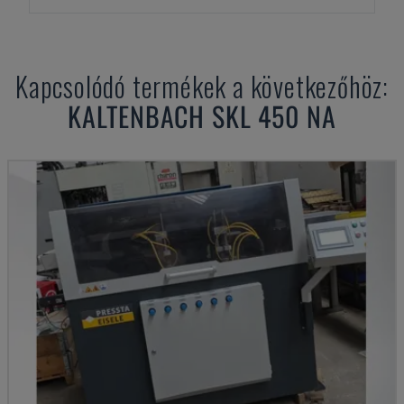
Kapcsolódó termékek a következőhöz:
KALTENBACH
SKL 450 NA