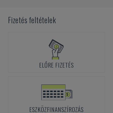
Fizetés feltételek
ELŐRE FIZETÉS
ESZKÖZFINANSZÍROZÁS