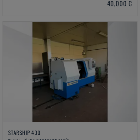
40,000 €
STARSHIP 400