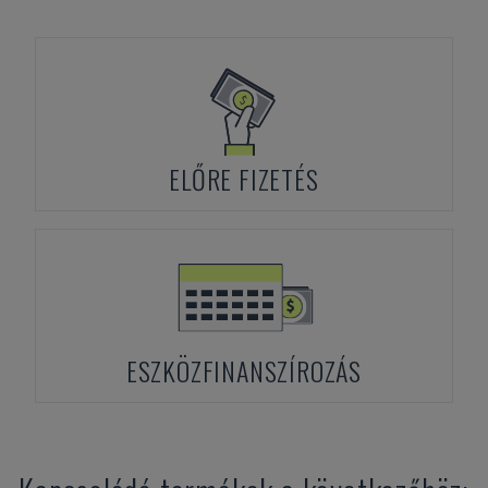
ELŐRE FIZETÉS
ESZKÖZFINANSZÍROZÁS