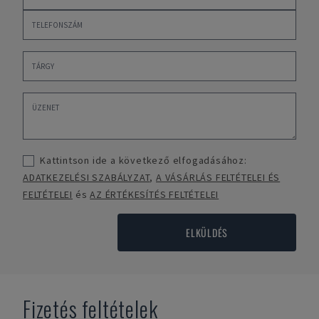
Kattintson ide a következő elfogadásához:
ADATKEZELÉSI SZABÁLYZAT
,
A VÁSÁRLÁS FELTÉTELEI ÉS
FELTÉTELEI
és
AZ ÉRTÉKESÍTÉS FELTÉTELEI
ELKÜLDÉS
Fizetés feltételek