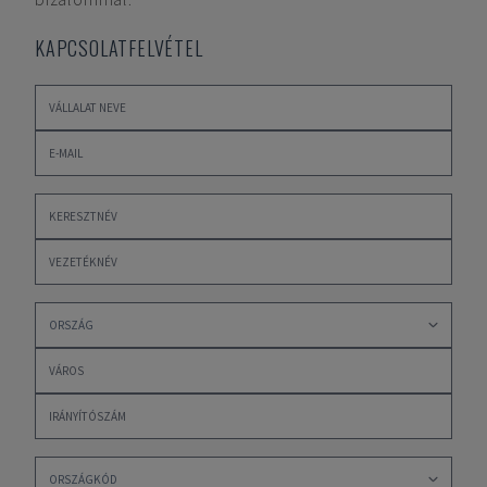
KAPCSOLATFELVÉTEL