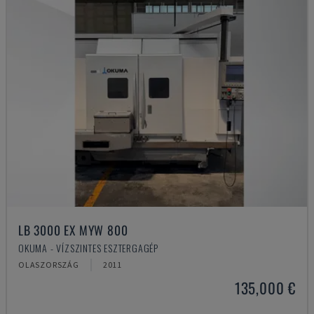
LB 3000 EX MYW 800
OKUMA - VÍZSZINTES ESZTERGAGÉP
OLASZORSZÁG
2011
135,000 €