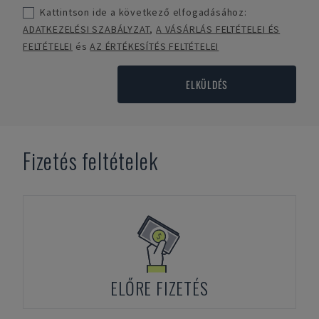
Kattintson ide a következő elfogadásához:
ADATKEZELÉSI SZABÁLYZAT
,
A VÁSÁRLÁS FELTÉTELEI ÉS
FELTÉTELEI
és
AZ ÉRTÉKESÍTÉS FELTÉTELEI
ELKÜLDÉS
Fizetés feltételek
ELŐRE FIZETÉS