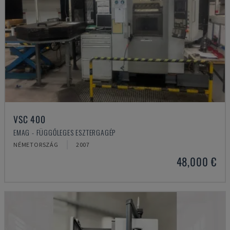
VSC 400
EMAG - FÜGGŐLEGES ESZTERGAGÉP
NÉMETORSZÁG
2007
48,000 €