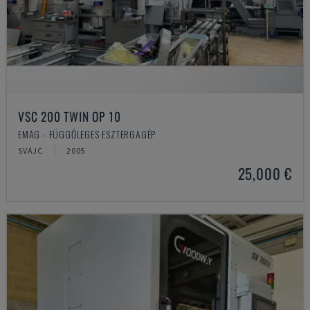
VSC 200 TWIN OP 10
EMAG - FÜGGŐLEGES ESZTERGAGÉP
SVÁJC
2005
25,000 €