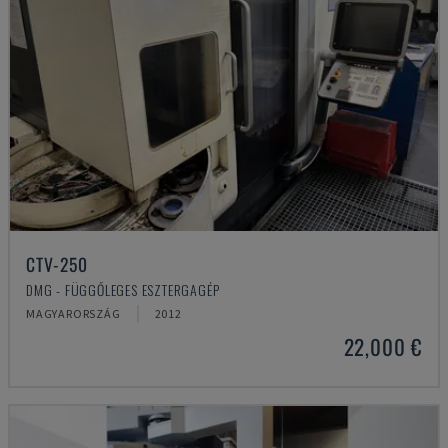
CTV-250
DMG - FÜGGŐLEGES ESZTERGAGÉP
MAGYARORSZÁG
2012
22,000 €