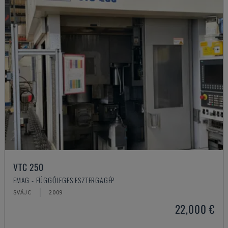
VTC 250
EMAG - FÜGGŐLEGES ESZTERGAGÉP
SVÁJC
2009
22,000 €