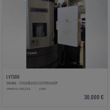
LVT300
OKUMA - FÜGGŐLEGES ESZTERGAGÉP
SPANYOLORSZÁG
2004
30,000 €