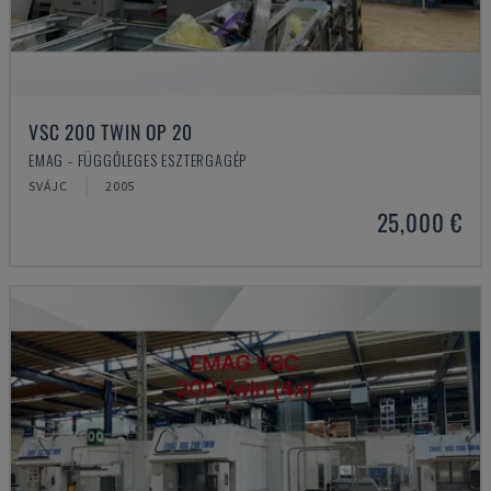
VSC 200 TWIN OP 20
EMAG - FÜGGŐLEGES ESZTERGAGÉP
SVÁJC
2005
25,000 €