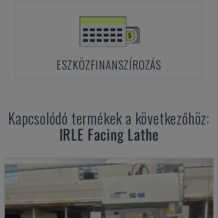
ESZKÖZFINANSZÍROZÁS
Kapcsolódó termékek a következőhöz:
IRLE
Facing Lathe