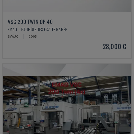
VSC 200 TWIN OP 40
EMAG - FÜGGŐLEGES ESZTERGAGÉP
SVÁJC
2005
28,000 €