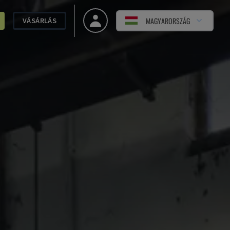
MAGYARORSZÁG
VÁSÁRLÁS