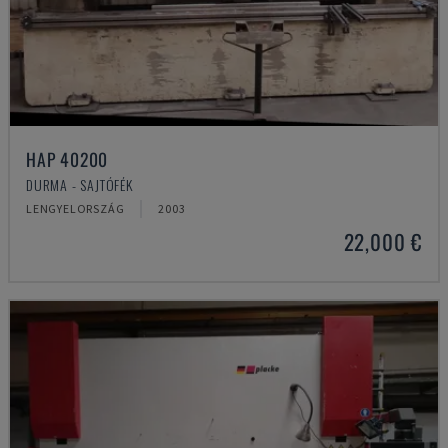
HAP 40200
DURMA - SAJTÓFÉK
LENGYELORSZÁG
2003
22,000 €