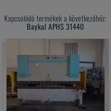
Kapcsolódó termékek a következőhöz:
Baykal
APHS 31440