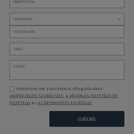
Kattintson ide a következő elfogadásához:
ADATKEZELÉSI SZABÁLYZAT
,
A VÁSÁRLÁS FELTÉTELEI ÉS
FELTÉTELEI
és
AZ ÉRTÉKESÍTÉS FELTÉTELEI
ELKÜLDÉS