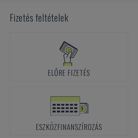
Fizetés feltételek
ELŐRE FIZETÉS
ESZKÖZFINANSZÍROZÁS