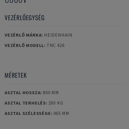
VEZÉRLŐEGYSÉG
VEZÉRLŐ MÁRKA
:
HEIDENHAIN
VEZÉRLŐ MODELL
:
TNC 426
MÉRETEK
ASZTAL HOSSZA
:
800 MM
ASZTAL TERHELÉS
:
200 KG
ASZTAL SZÉLESSÉGE
:
465 MM