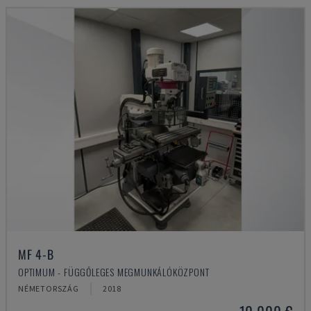
MF 4-B
OPTIMUM - FÜGGŐLEGES MEGMUNKÁLÓKÖZPONT
NÉMETORSZÁG
2018