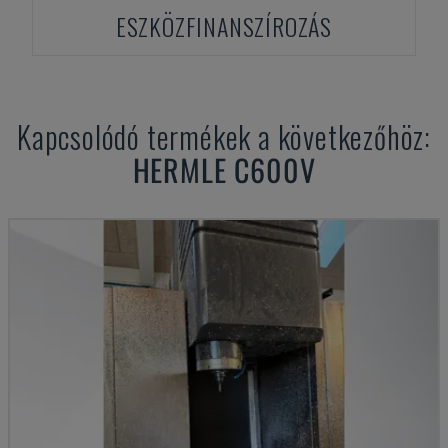
ESZKÖZFINANSZÍROZÁS
Kapcsolódó termékek a következőhöz:
HERMLE
C600V