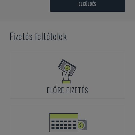
ELKÜLDÉS
Fizetés feltételek
ELŐRE FIZETÉS