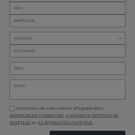
Kattintson ide a következő elfogadásához:
ADATKEZELÉSI SZABÁLYZAT
,
A VÁSÁRLÁS FELTÉTELEI ÉS
FELTÉTELEI
és
AZ ÉRTÉKESÍTÉS FELTÉTELEI