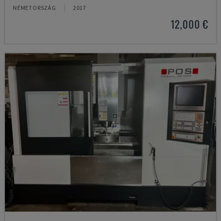
NÉMETORSZÁG
2017
12,000 €