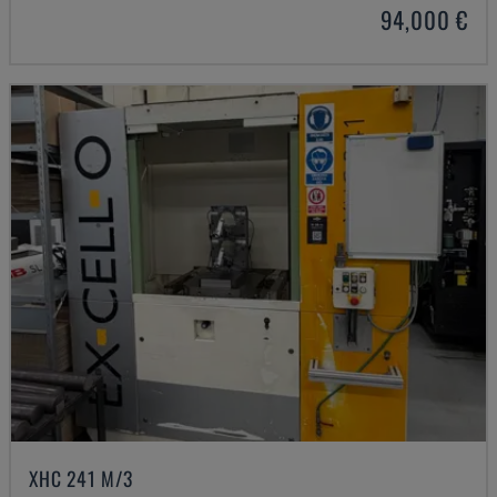
94,000 €
XHC 241 M/3