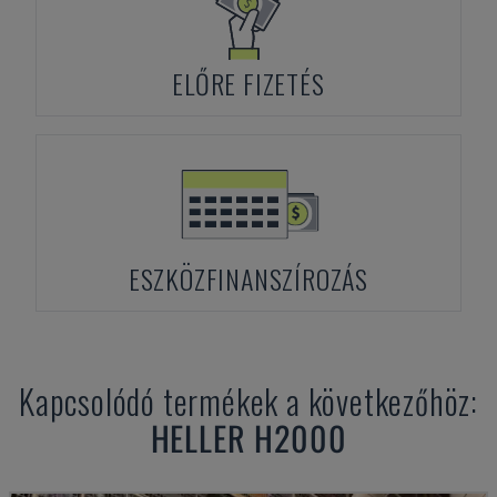
ELŐRE FIZETÉS
ESZKÖZFINANSZÍROZÁS
Kapcsolódó termékek a következőhöz:
HELLER
H2000