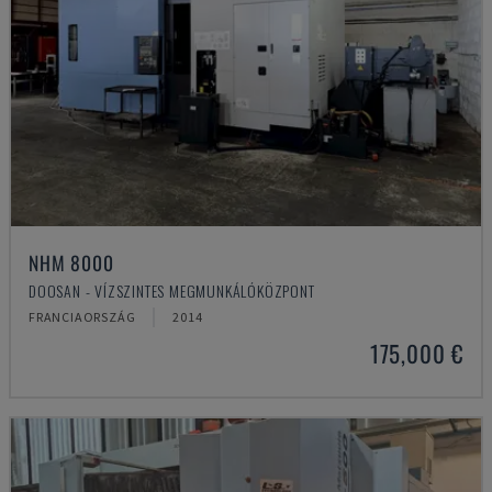
NHM 8000
DOOSAN - VÍZSZINTES MEGMUNKÁLÓKÖZPONT
FRANCIAORSZÁG
2014
175,000 €