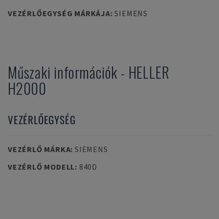
VEZÉRLŐEGYSÉG MÁRKÁJA
:
SIEMENS
Műszaki információk
-
HELLER
H2000
VEZÉRLŐEGYSÉG
VEZÉRLŐ MÁRKA
:
SIEMENS
VEZÉRLŐ MODELL
:
840D