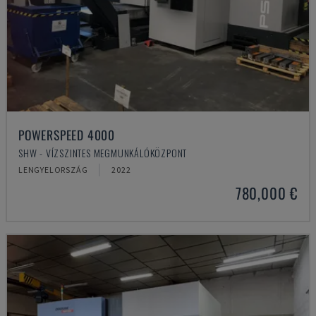
POWERSPEED 4000
SHW - VÍZSZINTES MEGMUNKÁLÓKÖZPONT
LENGYELORSZÁG
2022
780,000 €