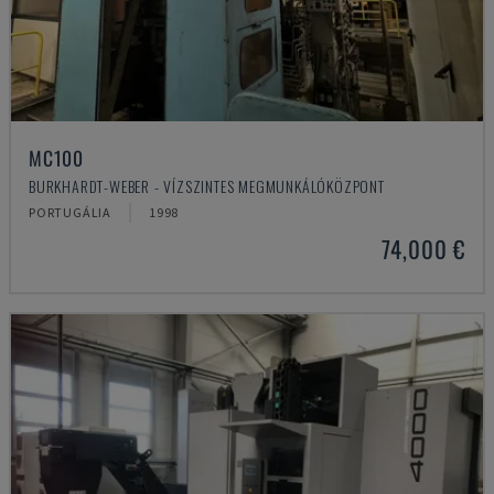
MC100
BURKHARDT-WEBER - VÍZSZINTES MEGMUNKÁLÓKÖZPONT
PORTUGÁLIA
1998
74,000 €