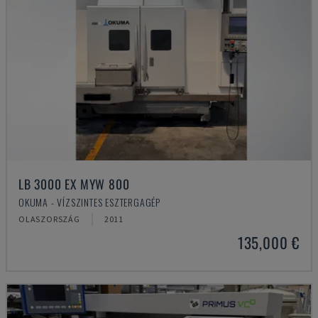
LB 3000 EX MYW 800
OKUMA - VÍZSZINTES ESZTERGAGÉP
OLASZORSZÁG
2011
135,000 €