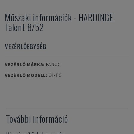
Műszaki információk
-
HARDINGE
Talent 8/52
VEZÉRLŐEGYSÉG
VEZÉRLŐ MÁRKA
:
FANUC
VEZÉRLŐ MODELL
:
OI-TC
További információ