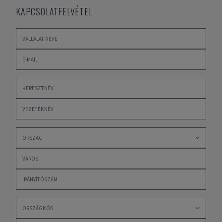
KAPCSOLATFELVÉTEL