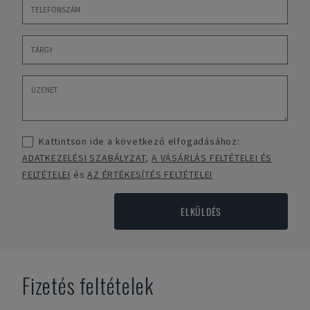
Kattintson ide a következő elfogadásához:
ADATKEZELÉSI SZABÁLYZAT
,
A VÁSÁRLÁS FELTÉTELEI ÉS
FELTÉTELEI
és
AZ ÉRTÉKESÍTÉS FELTÉTELEI
ELKÜLDÉS
Fizetés feltételek