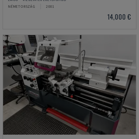
NÉMETORSZÁG
2001
14,000 €