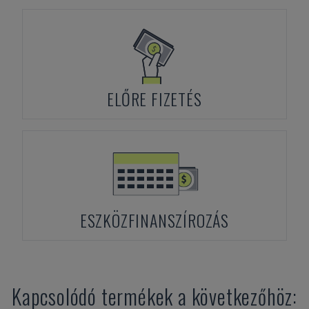
ELŐRE FIZETÉS
ESZKÖZFINANSZÍROZÁS
Kapcsolódó termékek a következőhöz: