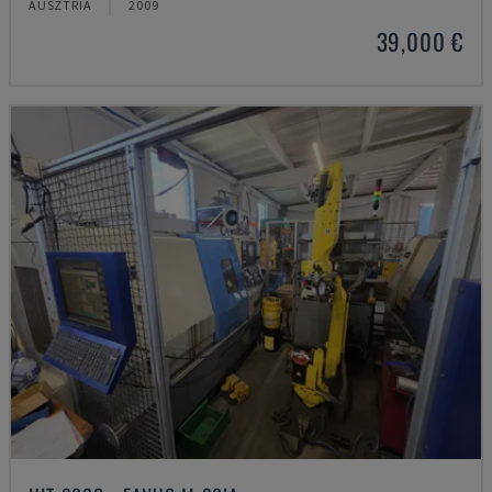
AUSZTRIA
2009
39,000 €