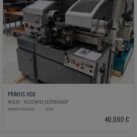
PRIMUS VCD
WEILER - VÍZSZINTES ESZTERGAGÉP
NÉMETORSZÁG
2018
40,000 €