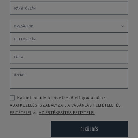
Kattintson ide a következő elfogadásához:
ADATKEZELÉSI SZABÁLYZAT
,
A VÁSÁRLÁS FELTÉTELEI ÉS
FELTÉTELEI
és
AZ ÉRTÉKESÍTÉS FELTÉTELEI
ELKÜLDÉS