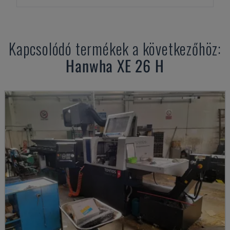
Kapcsolódó termékek a következőhöz:
Hanwha
XE 26 H