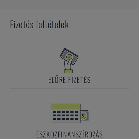
Fizetés feltételek
ELŐRE FIZETÉS
ESZKÖZFINANSZÍROZÁS