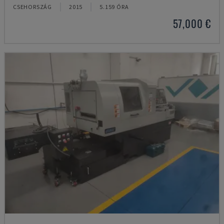
CSEHORSZÁG
2015
5.159 ÓRA
57,000 €