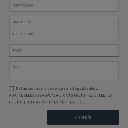
Kattintson ide a következő elfogadásához:
ADATKEZELÉSI SZABÁLYZAT
,
A VÁSÁRLÁS FELTÉTELEI ÉS
FELTÉTELEI
és
AZ ÉRTÉKESÍTÉS FELTÉTELEI
ELKÜLDÉS