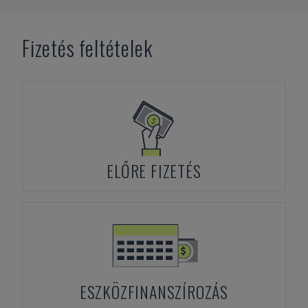
Fizetés feltételek
ELŐRE FIZETÉS
ESZKÖZFINANSZÍROZÁS