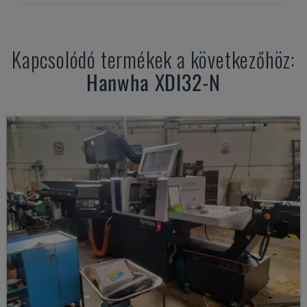
Kapcsolódó termékek a következőhöz:
Hanwha
XDI32-N