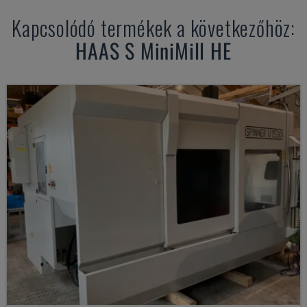
Kapcsolódó termékek a következőhöz:
HAAS
S MiniMill HE