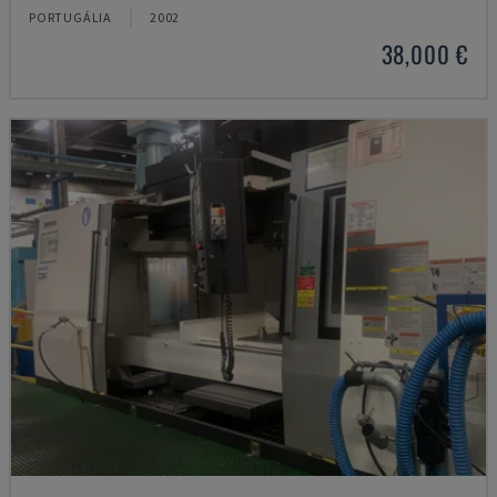
PORTUGÁLIA
2002
38,000 €