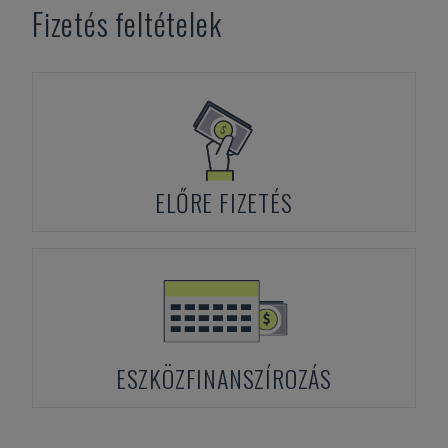
Fizetés feltételek
ELŐRE FIZETÉS
ESZKÖZFINANSZÍROZÁS