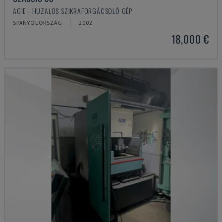
AGIE - HUZALOS SZIKRAFORGÁCSOLÓ GÉP
SPANYOLORSZÁG
2002
18,000 €