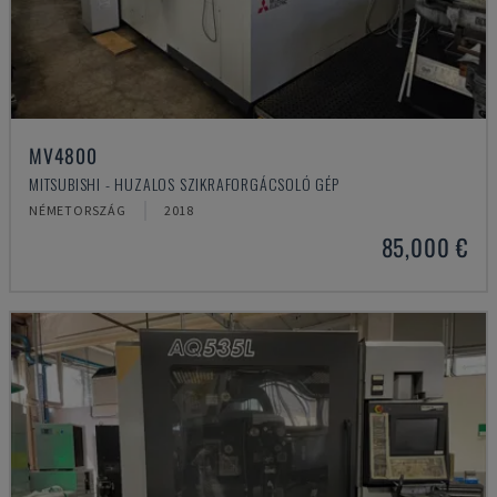
MV4800
MITSUBISHI - HUZALOS SZIKRAFORGÁCSOLÓ GÉP
NÉMETORSZÁG
2018
85,000 €