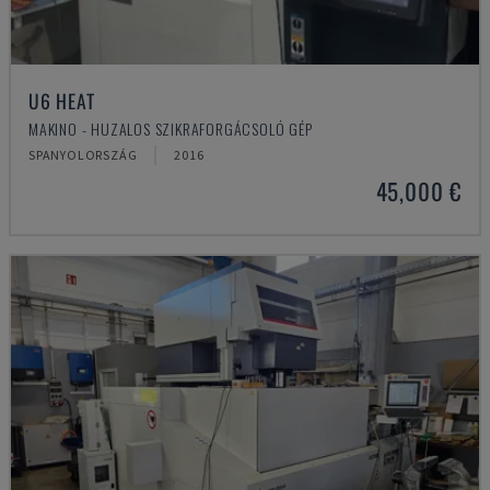
U6 HEAT
MAKINO - HUZALOS SZIKRAFORGÁCSOLÓ GÉP
SPANYOLORSZÁG
2016
45,000 €