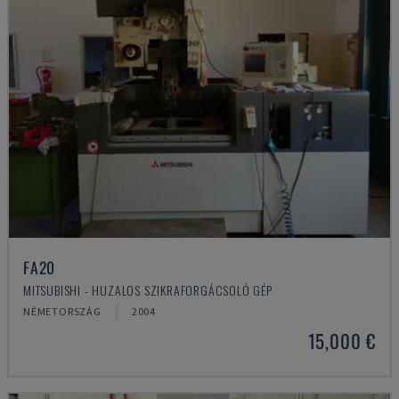
FA20
MITSUBISHI - HUZALOS SZIKRAFORGÁCSOLÓ GÉP
NÉMETORSZÁG
2004
15,000 €