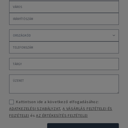
Kattintson ide a következő elfogadásához:
ADATKEZELÉSI SZABÁLYZAT
,
A VÁSÁRLÁS FELTÉTELEI ÉS
FELTÉTELEI
és
AZ ÉRTÉKESÍTÉS FELTÉTELEI