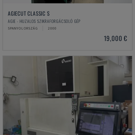
AGIECUT CLASSIC S
AGIE - HUZALOS SZIKRAFORGÁCSOLÓ GÉP
SPANYOLORSZÁG
2000
19,000 €