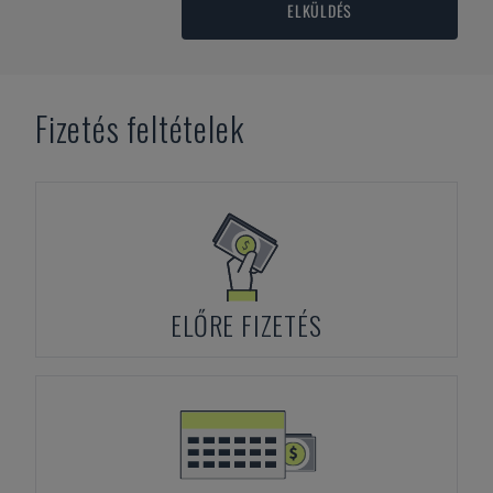
ELKÜLDÉS
Fizetés feltételek
ELŐRE FIZETÉS