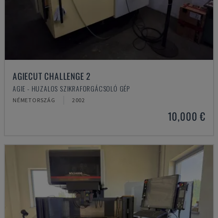
AGIECUT CHALLENGE 2
AGIE - HUZALOS SZIKRAFORGÁCSOLÓ GÉP
NÉMETORSZÁG
2002
10,000 €