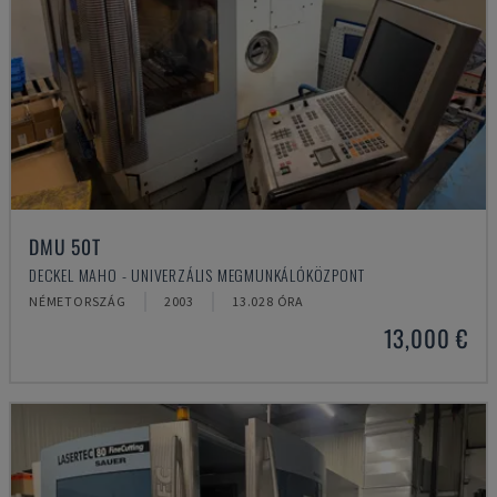
DMU 50T
DECKEL MAHO - UNIVERZÁLIS MEGMUNKÁLÓKÖZPONT
NÉMETORSZÁG
2003
13.028 ÓRA
13,000 €