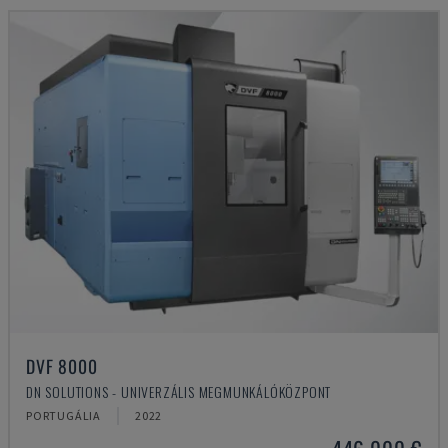
DVF 8000
DN SOLUTIONS - UNIVERZÁLIS MEGMUNKÁLÓKÖZPONT
PORTUGÁLIA
2022