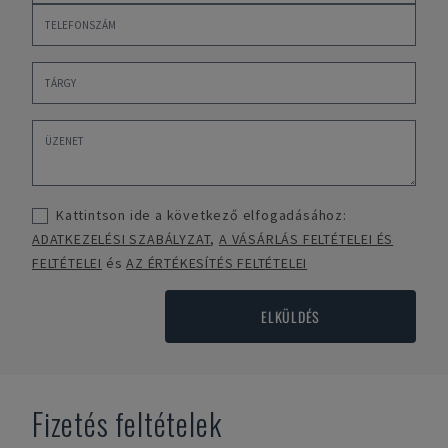
Kattintson ide a következő elfogadásához:
ADATKEZELÉSI SZABÁLYZAT
,
A VÁSÁRLÁS FELTÉTELEI ÉS
FELTÉTELEI
és
AZ ÉRTÉKESÍTÉS FELTÉTELEI
ELKÜLDÉS
Fizetés feltételek