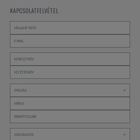
KAPCSOLATFELVÉTEL