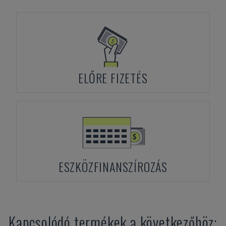
ELŐRE FIZETÉS
ESZKÖZFINANSZÍROZÁS
Kapcsolódó termékek a következőhöz: