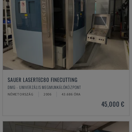
SAUER LASERTEC80 FINECUTTING
DMG - UNIVERZÁLIS MEGMUNKÁLÓKÖZPONT
NÉMETORSZÁG
2006
43.686 ÓRA
45,000 €