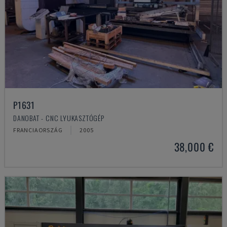
P1631
DANOBAT - CNC LYUKASZTÓGÉP
FRANCIAORSZÁG
2005
38,000 €