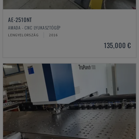
AE-2510NT
AMADA - CNC LYUKASZTÓGÉP
LENGYELORSZÁG
2016
135,000 €