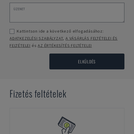
Kattintson ide a következő elfogadásához:
ADATKEZELÉSI SZABÁLYZAT
,
A VÁSÁRLÁS FELTÉTELEI ÉS
FELTÉTELEI
és
AZ ÉRTÉKESÍTÉS FELTÉTELEI
ELKÜLDÉS
Fizetés feltételek