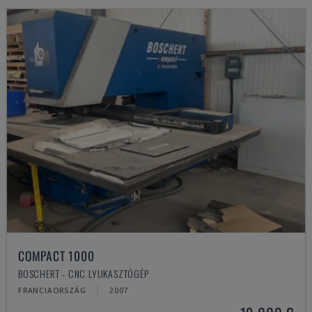
COMPACT 1000
BOSCHERT - CNC LYUKASZTÓGÉP
FRANCIAORSZÁG
2007