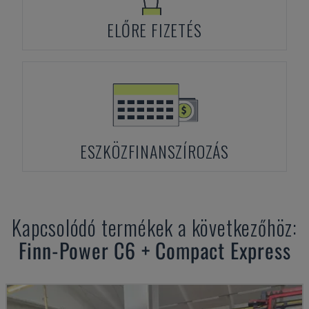
ELŐRE FIZETÉS
ESZKÖZFINANSZÍROZÁS
Kapcsolódó termékek a következőhöz:
Finn-Power
C6 + Compact Express