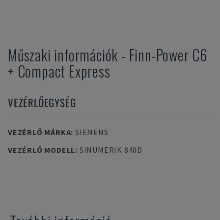
Műszaki információk
-
Finn-Power
C6
+ Compact Express
VEZÉRLŐEGYSÉG
VEZÉRLŐ MÁRKA
:
SIEMENS
VEZÉRLŐ MODELL
:
SINUMERIK 840D