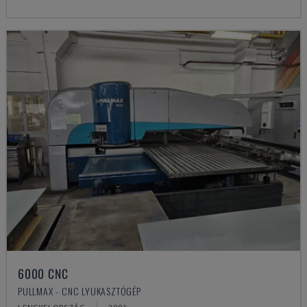
6000 CNC
PULLMAX - CNC LYUKASZTÓGÉP