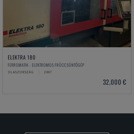
ELEKTRA 180
FERROMATIK - ELEKTROMOS FRÖCCSÖNTŐGÉP
OLASZORSZÁG
2007
32,000 €