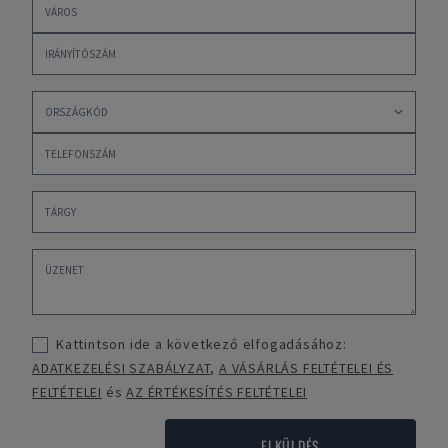
Kattintson ide a következő elfogadásához:
ADATKEZELÉSI SZABÁLYZAT
,
A VÁSÁRLÁS FELTÉTELEI ÉS
FELTÉTELEI
és
AZ ÉRTÉKESÍTÉS FELTÉTELEI
ELKÜLDÉS