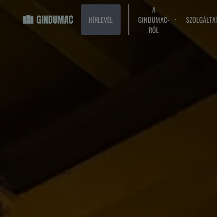
A
HÍRLEVÉL
GINDUMAC-
SZOLGÁLTA
RÓL