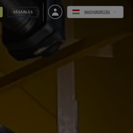
MAGYARORSZÁG
VÁSÁRLÁS