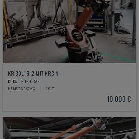
KR 30L16-2 MIT KRC 4
KUKA - ROBOTKAR
NÉMETORSZÁG
2017
10,000 €