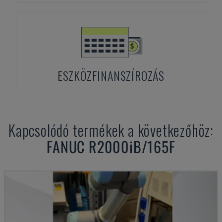
ESZKÖZFINANSZÍROZÁS
Kapcsolódó termékek a következőhöz:
FANUC
R2000iB/165F