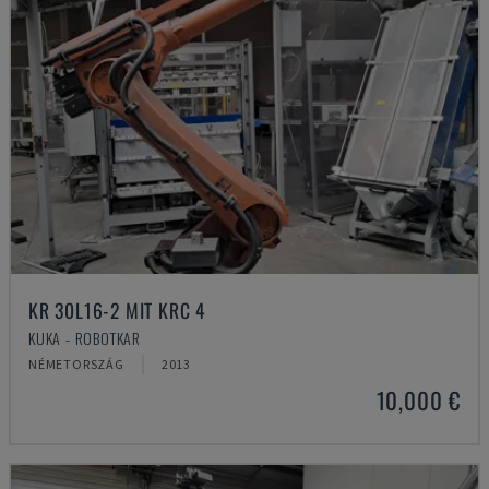
KR 30L16-2 MIT KRC 4
KUKA - ROBOTKAR
NÉMETORSZÁG
2013
10,000 €