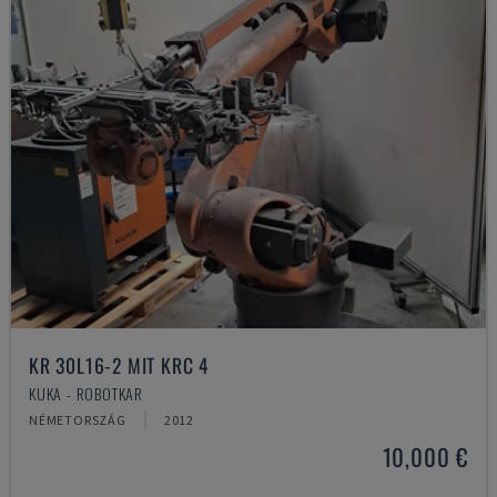
KR 30L16-2 MIT KRC 4
KUKA - ROBOTKAR
NÉMETORSZÁG
2012
10,000 €