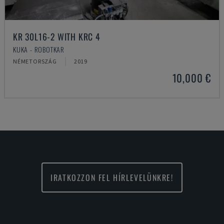
KR 30L16-2 WITH KRC 4
KUKA - ROBOTKAR
NÉMETORSZÁG
2019
10,000 €
IRATKOZZON FEL HÍRLEVELÜNKRE!