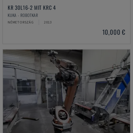
KR 30L16-2 MIT KRC 4
KUKA - ROBOTKAR
NÉMETORSZÁG
2013
10,000 €