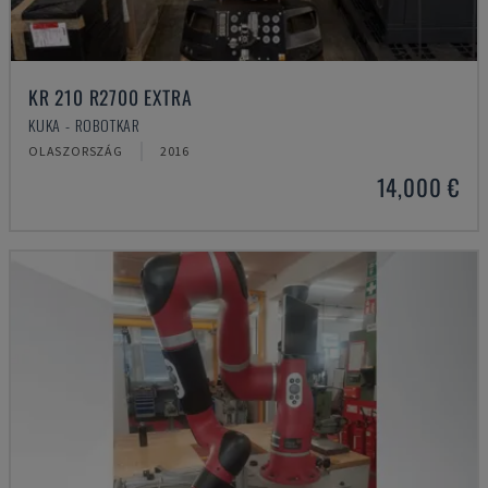
KR 210 R2700 EXTRA
KUKA - ROBOTKAR
OLASZORSZÁG
2016
14,000 €