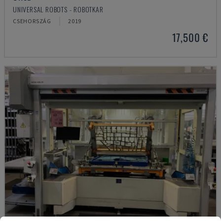
UNIVERSAL ROBOTS - ROBOTKAR
CSEHORSZÁG
2019
17,500 €