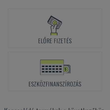
ELŐRE FIZETÉS
ESZKÖZFINANSZÍROZÁS