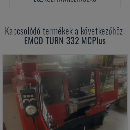
Kapcsolódó termékek a következőhöz:
EMCO
TURN 332 MCPlus