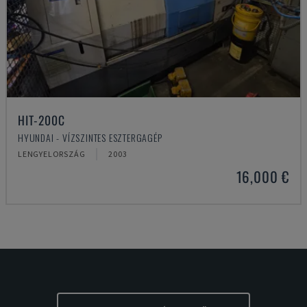
HIT-200C
HYUNDAI - VÍZSZINTES ESZTERGAGÉP
LENGYELORSZÁG
2003
16,000 €