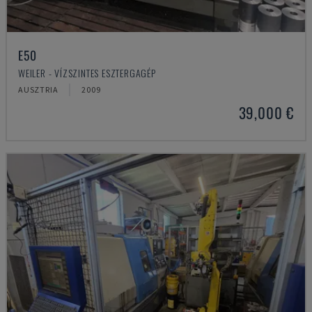
E50
WEILER - VÍZSZINTES ESZTERGAGÉP
AUSZTRIA
2009
39,000 €