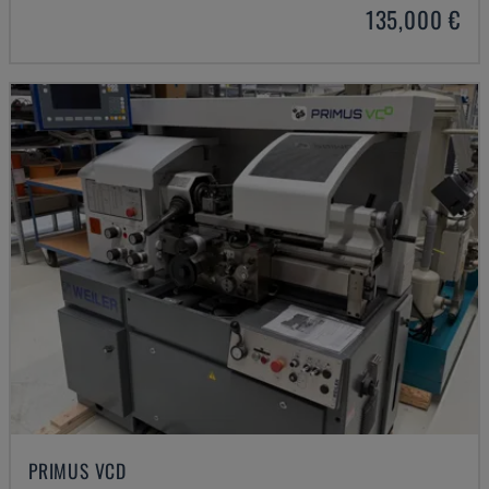
135,000 €
PRIMUS VCD