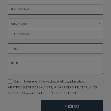
Kattintson ide a következő elfogadásához:
ADATKEZELÉSI SZABÁLYZAT
,
A VÁSÁRLÁS FELTÉTELEI ÉS
FELTÉTELEI
és
AZ ÉRTÉKESÍTÉS FELTÉTELEI
ELKÜLDÉS