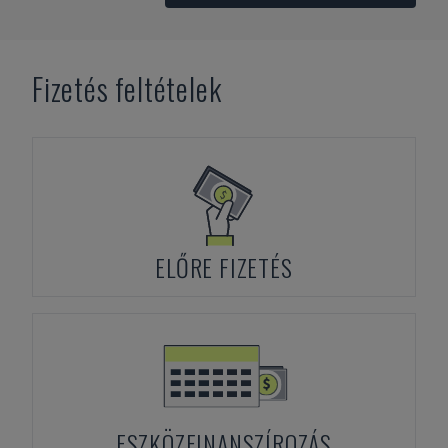
Fizetés feltételek
ELŐRE FIZETÉS
ESZKÖZFINANSZÍROZÁS