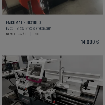
EMCOMAT 200X1000
EMCO - VÍZSZINTES ESZTERGAGÉP
NÉMETORSZÁG
2001
14,000 €