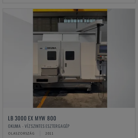
LB 3000 EX MYW 800
OKUMA - VÍZSZINTES ESZTERGAGÉP
OLASZORSZÁG
2011