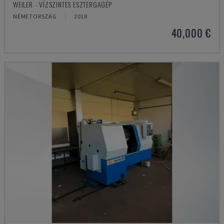
WEILER - VÍZSZINTES ESZTERGAGÉP
NÉMETORSZÁG
2018
40,000 €