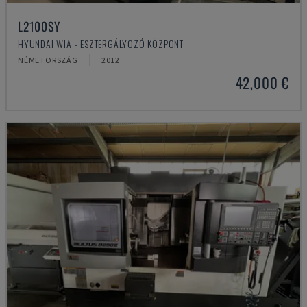
L2100SY
HYUNDAI WIA - ESZTERGÁLYOZÓ KÖZPONT
NÉMETORSZÁG
2012
42,000 €