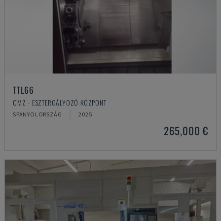
TTL66
CMZ - ESZTERGÁLYOZÓ KÖZPONT
SPANYOLORSZÁG
2025
265,000 €