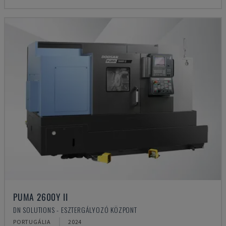
PUMA 2600Y II
DN SOLUTIONS - ESZTERGÁLYOZÓ KÖZPONT
PORTUGÁLIA
2024