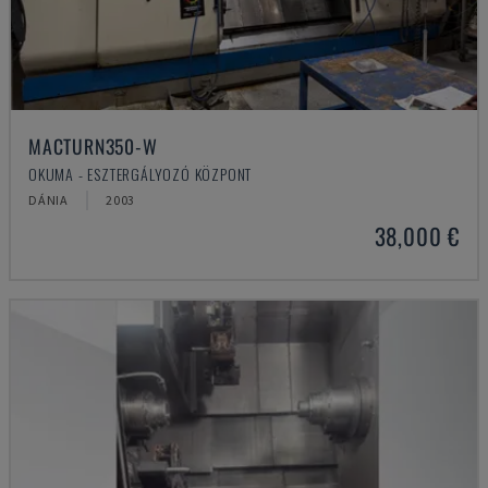
MACTURN350-W
OKUMA - ESZTERGÁLYOZÓ KÖZPONT
DÁNIA
2003
38,000 €