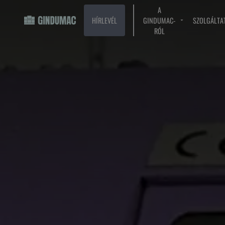
A
HÍRLEVÉL
GINDUMAC-
SZOLGÁLTA
RÓL