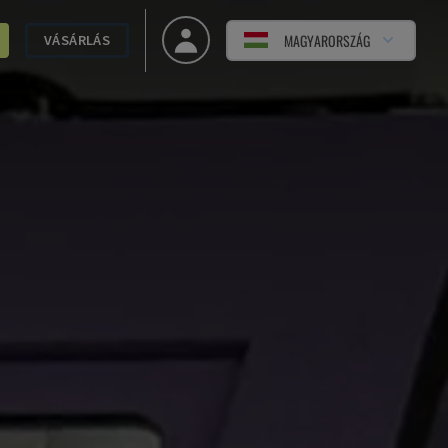
MAGYARORSZÁG
VÁSÁRLÁS