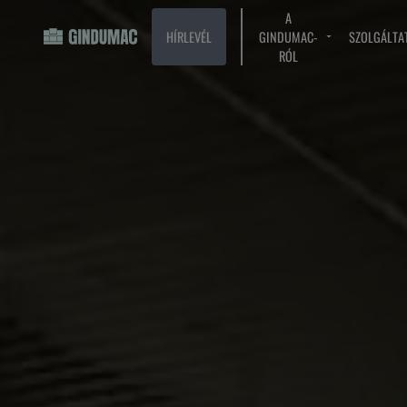
A
HÍRLEVÉL
GINDUMAC-
SZOLGÁLTA
RÓL