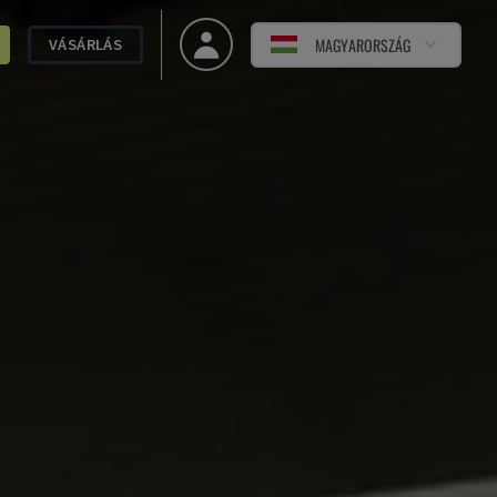
MAGYARORSZÁG
VÁSÁRLÁS