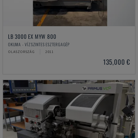
LB 3000 EX MYW 800
OKUMA - VÍZSZINTES ESZTERGAGÉP
OLASZORSZÁG
2011
135,000 €