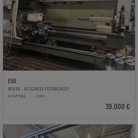
E50
WEILER - VÍZSZINTES ESZTERGAGÉP
AUSZTRIA
2009
39,000 €