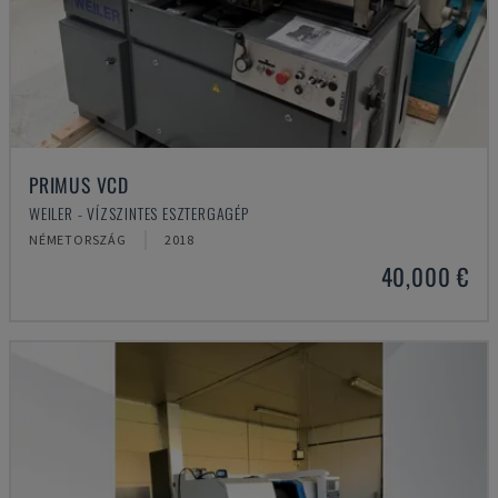
PRIMUS VCD
WEILER - VÍZSZINTES ESZTERGAGÉP
NÉMETORSZÁG
2018
40,000 €