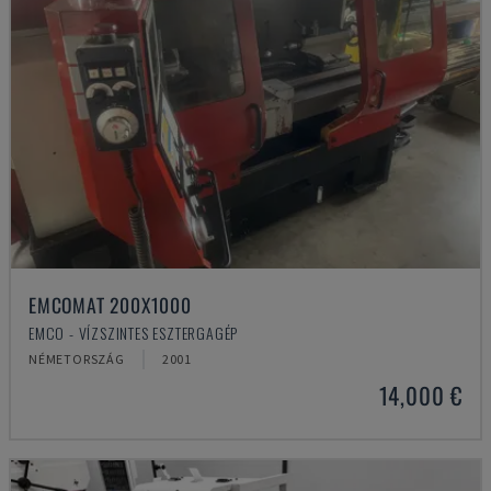
EMCOMAT 200X1000
EMCO - VÍZSZINTES ESZTERGAGÉP
NÉMETORSZÁG
2001
14,000 €