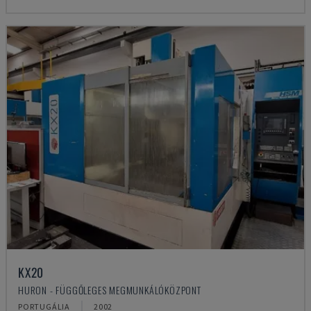
KX20
HURON - FÜGGŐLEGES MEGMUNKÁLÓKÖZPONT
PORTUGÁLIA
2002