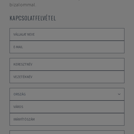
bizalommal.
KAPCSOLATFELVÉTEL