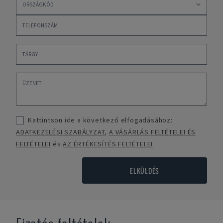
Kattintson ide a következő elfogadásához:
ADATKEZELÉSI SZABÁLYZAT
,
A VÁSÁRLÁS FELTÉTELEI ÉS
FELTÉTELEI
és
AZ ÉRTÉKESÍTÉS FELTÉTELEI
ELKÜLDÉS