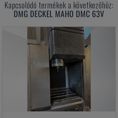
Kapcsolódó termékek a következőhöz:
DMG DECKEL MAHO
DMC 63V