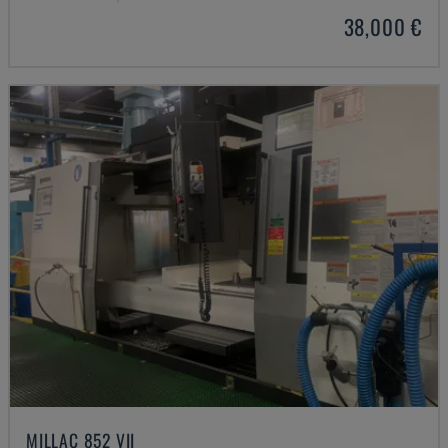
38,000 €
MILLAC 852 VII