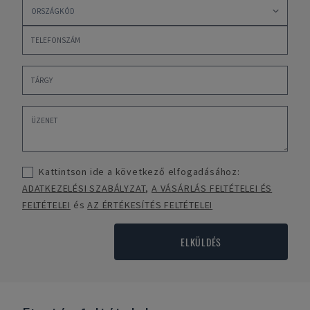
Kattintson ide a következő elfogadásához:
ADATKEZELÉSI SZABÁLYZAT
,
A VÁSÁRLÁS FELTÉTELEI ÉS
FELTÉTELEI
és
AZ ÉRTÉKESÍTÉS FELTÉTELEI
ELKÜLDÉS