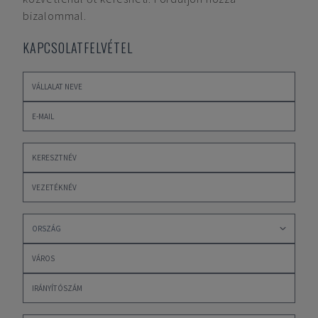
bizalommal.
KAPCSOLATFELVÉTEL