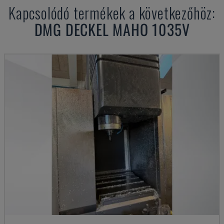
Kapcsolódó termékek a következőhöz:
DMG DECKEL MAHO
1035V