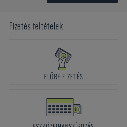
Fizetés feltételek
ELŐRE FIZETÉS
ESZKÖZFINANSZÍROZÁS