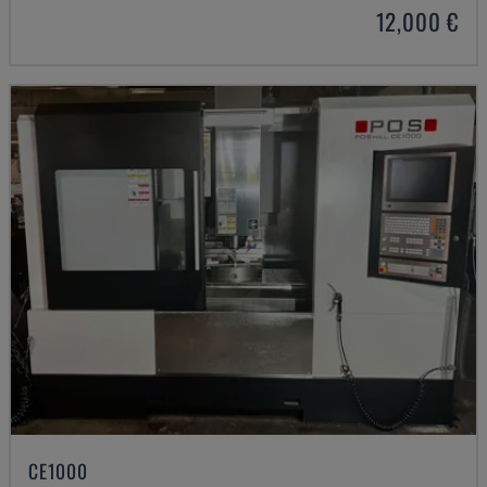
12,000 €
CE1000