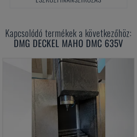
Kapcsolódó termékek a következőhöz:
DMG DECKEL MAHO
DMC 635V