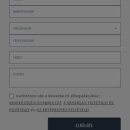
Kattintson ide a következő elfogadásához:
ADATKEZELÉSI SZABÁLYZAT
,
A VÁSÁRLÁS FELTÉTELEI ÉS
FELTÉTELEI
és
AZ ÉRTÉKESÍTÉS FELTÉTELEI
ELKÜLDÉS