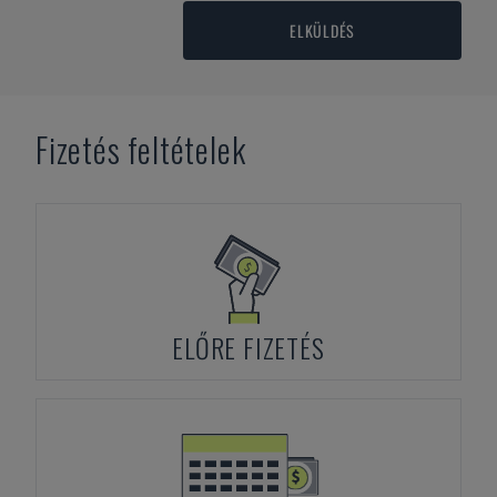
ELKÜLDÉS
Fizetés feltételek
ELŐRE FIZETÉS