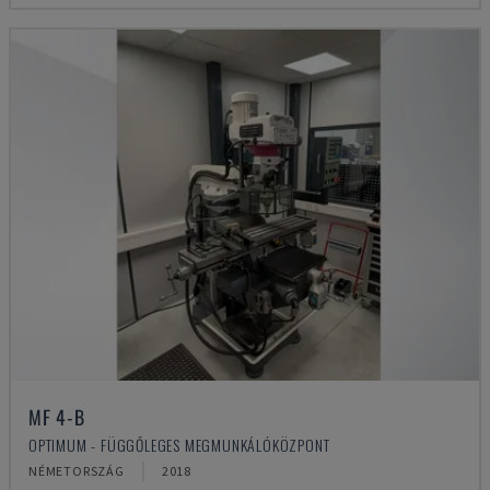
MF 4-B
OPTIMUM - FÜGGŐLEGES MEGMUNKÁLÓKÖZPONT
NÉMETORSZÁG
2018