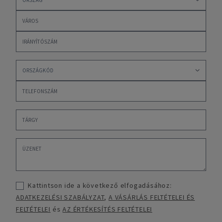
Kattintson ide a következő elfogadásához:
ADATKEZELÉSI SZABÁLYZAT
,
A VÁSÁRLÁS FELTÉTELEI ÉS
FELTÉTELEI
és
AZ ÉRTÉKESÍTÉS FELTÉTELEI