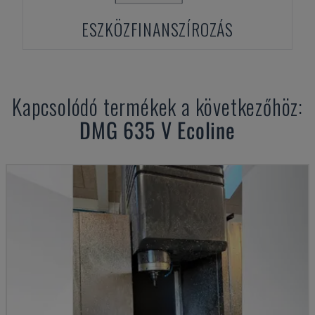
ESZKÖZFINANSZÍROZÁS
Kapcsolódó termékek a következőhöz:
DMG
635 V Ecoline