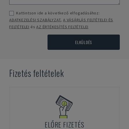
Kattintson ide a következő elfogadásához:
ADATKEZELÉSI SZABÁLYZAT
,
A VÁSÁRLÁS FELTÉTELEI ÉS
FELTÉTELEI
és
AZ ÉRTÉKESÍTÉS FELTÉTELEI
ELKÜLDÉS
Fizetés feltételek
ELŐRE FIZETÉS