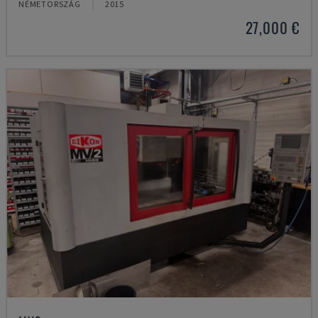
NÉMETORSZÁG
2015
27,000 €