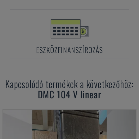
ESZKÖZFINANSZÍROZÁS
Kapcsolódó termékek a következőhöz:
DMC
104 V linear