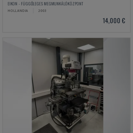
EIKON - FÜGGŐLEGES MEGMUNKÁLÓKÖZPONT
HOLLANDIA
2003
14,000 €