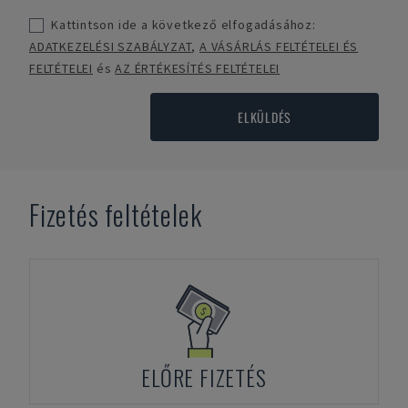
Kattintson ide a következő elfogadásához:
ADATKEZELÉSI SZABÁLYZAT
,
A VÁSÁRLÁS FELTÉTELEI ÉS
FELTÉTELEI
és
AZ ÉRTÉKESÍTÉS FELTÉTELEI
ELKÜLDÉS
Fizetés feltételek
ELŐRE FIZETÉS