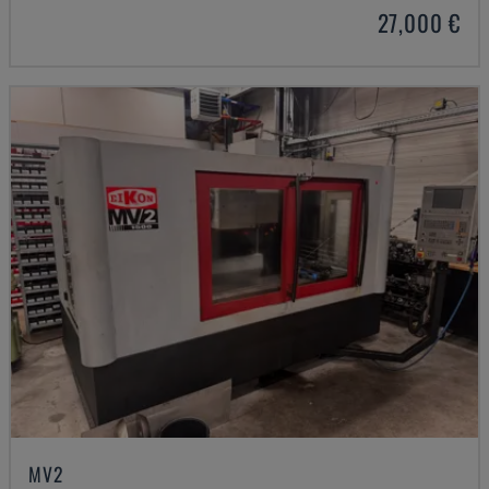
27,000 €
MV2