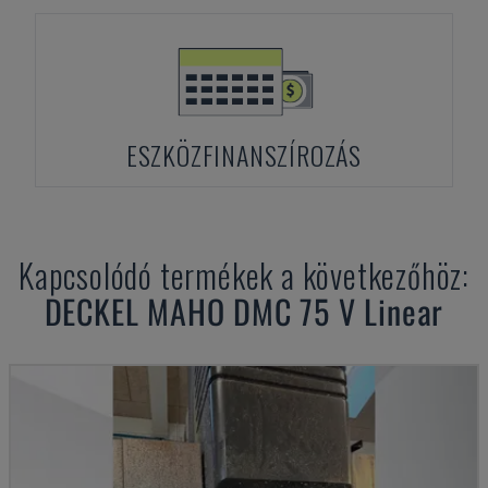
ESZKÖZFINANSZÍROZÁS
Kapcsolódó termékek a következőhöz:
DECKEL MAHO
DMC 75 V Linear