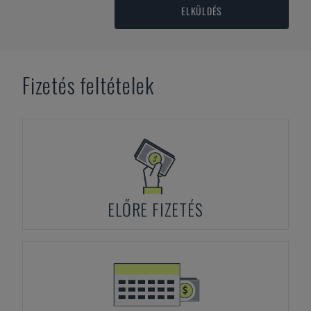
ELKÜLDÉS
Fizetés feltételek
ELŐRE FIZETÉS