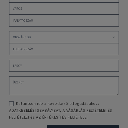
Kattintson ide a következő elfogadásához:
ADATKEZELÉSI SZABÁLYZAT
,
A VÁSÁRLÁS FELTÉTELEI ÉS
FELTÉTELEI
és
AZ ÉRTÉKESÍTÉS FELTÉTELEI