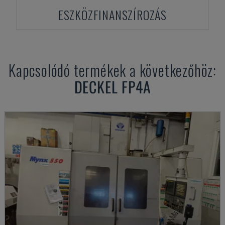
ESZKÖZFINANSZÍROZÁS
Kapcsolódó termékek a következőhöz:
DECKEL
FP4A