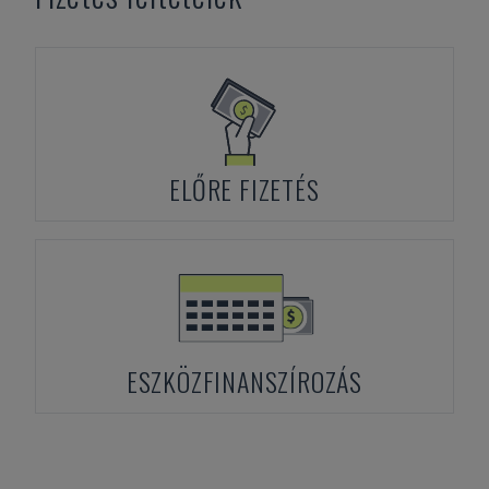
ELŐRE FIZETÉS
ESZKÖZFINANSZÍROZÁS