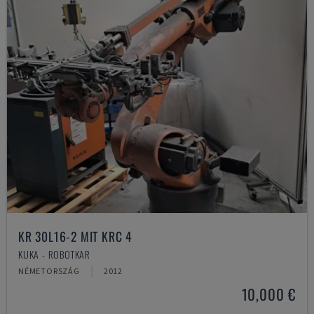
KR 30L16-2 MIT KRC 4
KUKA - ROBOTKAR
NÉMETORSZÁG
2012
10,000 €