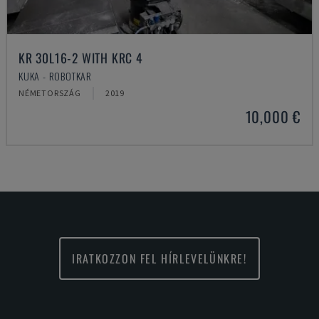
KR 30L16-2 WITH KRC 4
KUKA - ROBOTKAR
NÉMETORSZÁG
2019
10,000 €
IRATKOZZON FEL HÍRLEVELÜNKRE!