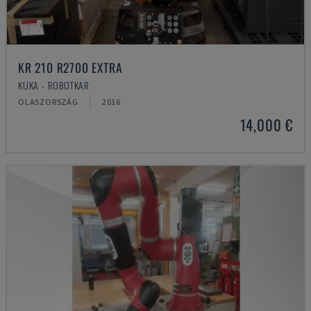
KR 210 R2700 EXTRA
KUKA - ROBOTKAR
OLASZORSZÁG
2016
14,000 €