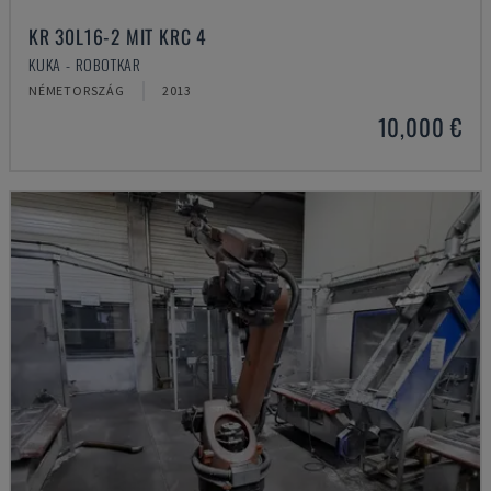
KR 30L16-2 MIT KRC 4
KUKA - ROBOTKAR
NÉMETORSZÁG
2013
10,000 €