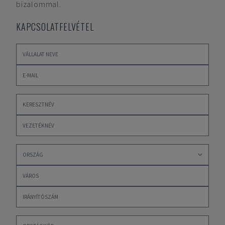
bizalommal.
KAPCSOLATFELVÉTEL