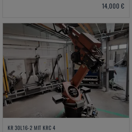
14,000 €
KR 30L16-2 MIT KRC 4