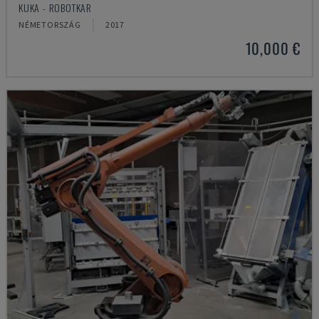
KUKA - ROBOTKAR
NÉMETORSZÁG
2017
10,000 €