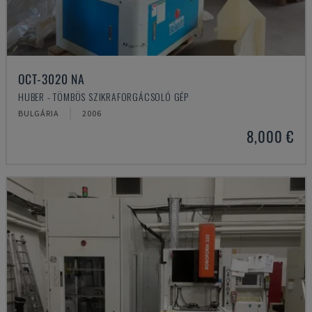
OCT-3020 NA
HUBER - TÖMBÖS SZIKRAFORGÁCSOLÓ GÉP
BULGÁRIA
2006
8,000 €