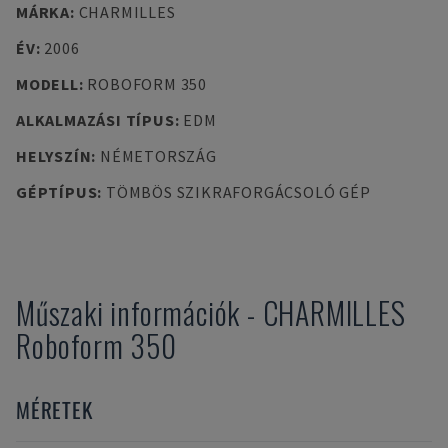
MÁRKA
:
CHARMILLES
ÉV
:
2006
MODELL
:
ROBOFORM 350
ALKALMAZÁSI TÍPUS
:
EDM
HELYSZÍN
:
NÉMETORSZÁG
GÉPTÍPUS
:
TÖMBÖS SZIKRAFORGÁCSOLÓ GÉP
Műszaki információk
-
CHARMILLES
Roboform 350
MÉRETEK