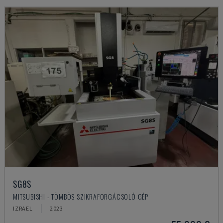
SG8S
MITSUBISHI - TÖMBÖS SZIKRAFORGÁCSOLÓ GÉP
IZRAEL
2023