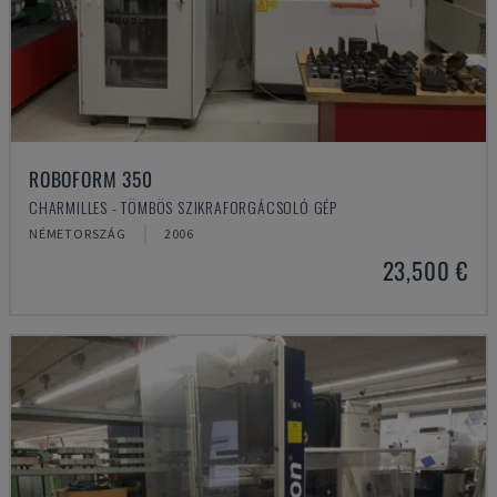
ROBOFORM 350
CHARMILLES - TÖMBÖS SZIKRAFORGÁCSOLÓ GÉP
NÉMETORSZÁG
2006
23,500 €