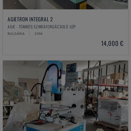
AGIETRON INTEGRAL 2
AGIE - TÖMBÖS SZIKRAFORGÁCSOLÓ GÉP
BULGÁRIA
2006
14,000 €