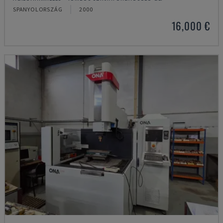
SPANYOLORSZÁG
2000
16,000 €