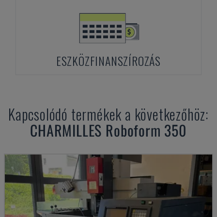
ESZKÖZFINANSZÍROZÁS
Kapcsolódó termékek a következőhöz:
CHARMILLES
Roboform 350