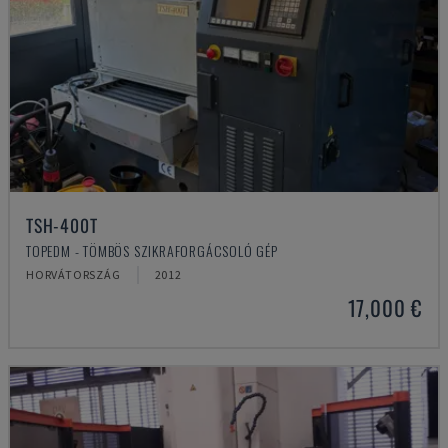
TSH-400T
TOPEDM - TÖMBÖS SZIKRAFORGÁCSOLÓ GÉP
HORVÁTORSZÁG
2012
17,000 €