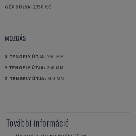
GÉP SÚLYA
:
2350 KG
MOZGÁS
X-TENGELY ÚTJA
:
350 MM
Y-TENGELY ÚTJA
:
250 MM
Z-TENGELY ÚTJA
:
300 MM
További információ