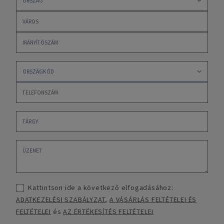
Kattintson ide a következő elfogadásához:
ADATKEZELÉSI SZABÁLYZAT
,
A VÁSÁRLÁS FELTÉTELEI ÉS
FELTÉTELEI
és
AZ ÉRTÉKESÍTÉS FELTÉTELEI