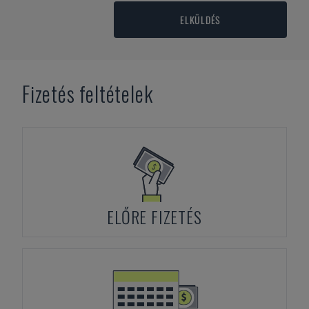
ELKÜLDÉS
Fizetés feltételek
ELŐRE FIZETÉS