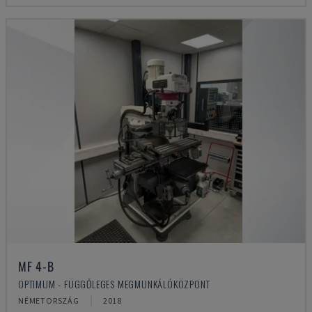
MF 4-B
OPTIMUM - FÜGGŐLEGES MEGMUNKÁLÓKÖZPONT
NÉMETORSZÁG
2018