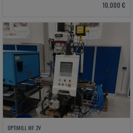
10,000 €
OPTIMILL MF 2V