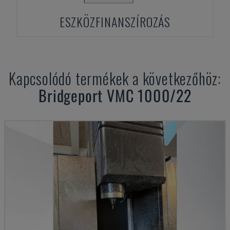
ESZKÖZFINANSZÍROZÁS
Kapcsolódó termékek a következőhöz:
Bridgeport
VMC 1000/22