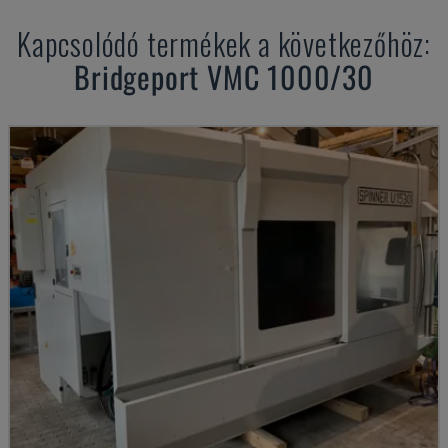
Kapcsolódó termékek a következőhöz:
Bridgeport
VMC 1000/30