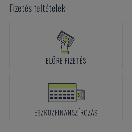
Fizetés feltételek
ELŐRE FIZETÉS
ESZKÖZFINANSZÍROZÁS