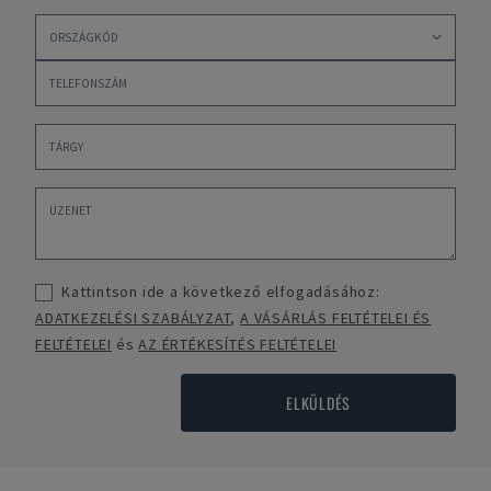
Kattintson ide a következő elfogadásához:
ADATKEZELÉSI SZABÁLYZAT
,
A VÁSÁRLÁS FELTÉTELEI ÉS
FELTÉTELEI
és
AZ ÉRTÉKESÍTÉS FELTÉTELEI
ELKÜLDÉS