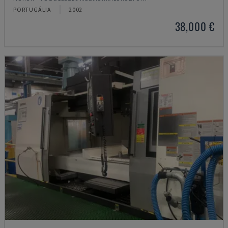
PORTUGÁLIA
2002
38,000 €