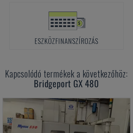
ESZKÖZFINANSZÍROZÁS
Kapcsolódó termékek a következőhöz:
Bridgeport
GX 480