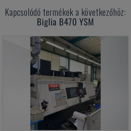
Kapcsolódó termékek a következőhöz:
Biglia
B470 YSM