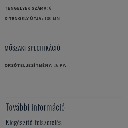
TENGELYEK SZÁMA
:
8
X-TENGELY ÚTJA
:
100 MM
MŰSZAKI SPECIFIKÁCIÓ
ORSÓTELJESÍTMÉNY
:
26 KW
További információ
Kiegészítő felszerelés