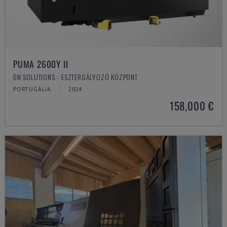
PUMA 2600Y II
DN SOLUTIONS - ESZTERGÁLYOZÓ KÖZPONT
PORTUGÁLIA
2024
158,000 €