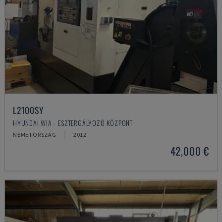
L2100SY
HYUNDAI WIA - ESZTERGÁLYOZÓ KÖZPONT
NÉMETORSZÁG
2012
42,000 €