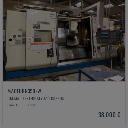
MACTURN350-W
OKUMA - ESZTERGÁLYOZÓ KÖZPONT
DÁNIA
2003
38,000 €