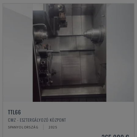
TTL66
CMZ - ESZTERGÁLYOZÓ KÖZPONT
SPANYOLORSZÁG
2025