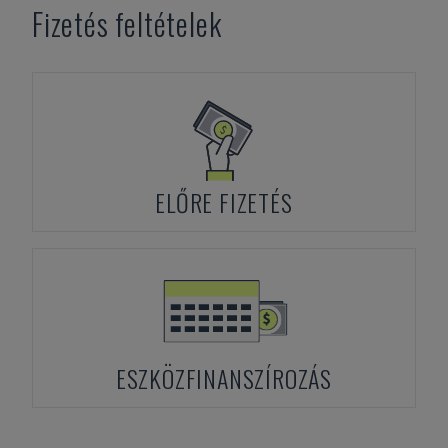
Fizetés feltételek
ELŐRE FIZETÉS
ESZKÖZFINANSZÍROZÁS