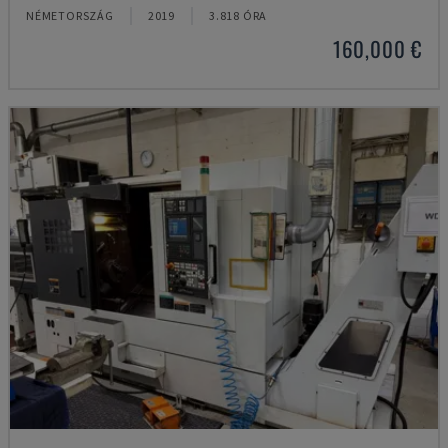
NÉMETORSZÁG
2019
3.818 ÓRA
160,000 €