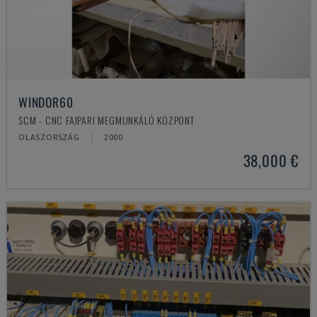
WINDOR60
SCM - CNC FAIPARI MEGMUNKÁLÓ KÖZPONT
OLASZORSZÁG
2000
38,000 €