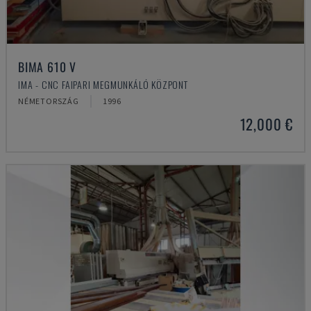
BIMA 610 V
IMA - CNC FAIPARI MEGMUNKÁLÓ KÖZPONT
NÉMETORSZÁG
1996
12,000 €