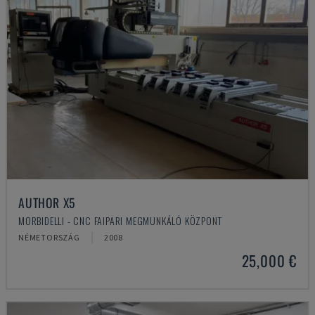
AUTHOR X5
MORBIDELLI - CNC FAIPARI MEGMUNKÁLÓ KÖZPONT
NÉMETORSZÁG
2008
25,000 €