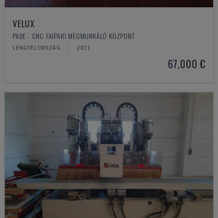
VELUX
PADE - CNC FAIPARI MEGMUNKÁLÓ KÖZPONT
LENGYELORSZÁG
2011
67,000 €