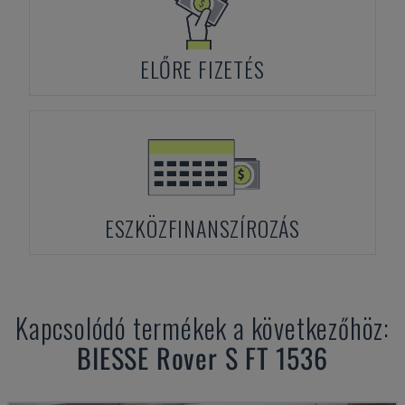
ELŐRE FIZETÉS
ESZKÖZFINANSZÍROZÁS
Kapcsolódó termékek a következőhöz:
BIESSE
Rover S FT 1536