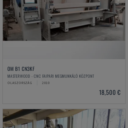
OM B1 CN3KF
MASTERWOOD - CNC FAIPARI MEGMUNKÁLÓ KÖZPONT
OLASZORSZÁG
2010
18,500 €