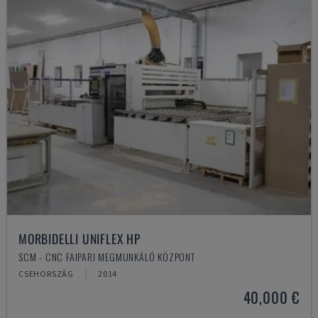
MORBIDELLI UNIFLEX HP
SCM - CNC FAIPARI MEGMUNKÁLÓ KÖZPONT
CSEHORSZÁG
2014
40,000 €