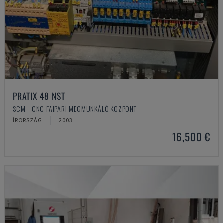
PRATIX 48 NST
SCM - CNC FAIPARI MEGMUNKÁLÓ KÖZPONT
ÍRORSZÁG
2003
16,500 €