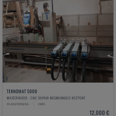
TEKNOMAT 5000
MASTERWOOD - CNC FAIPARI MEGMUNKÁLÓ KÖZPONT
OLASZORSZÁG
2005
12,000 €