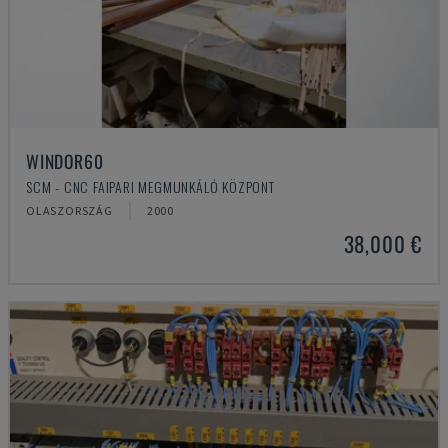
WINDOR60
SCM - CNC FAIPARI MEGMUNKÁLÓ KÖZPONT
OLASZORSZÁG
2000
38,000 €