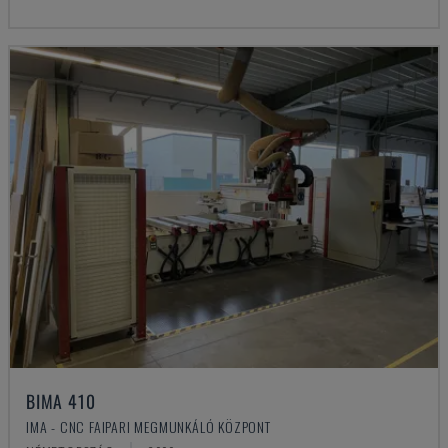
BIMA 410
IMA - CNC FAIPARI MEGMUNKÁLÓ KÖZPONT