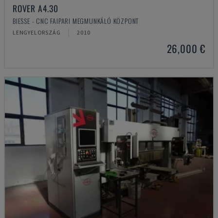
ROVER A4.30
BIESSE - CNC FAIPARI MEGMUNKÁLÓ KÖZPONT
LENGYELORSZÁG
2010
26,000 €