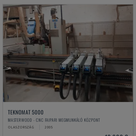
TEKNOMAT 5000
MASTERWOOD - CNC FAIPARI MEGMUNKÁLÓ KÖZPONT
OLASZORSZÁG
2005