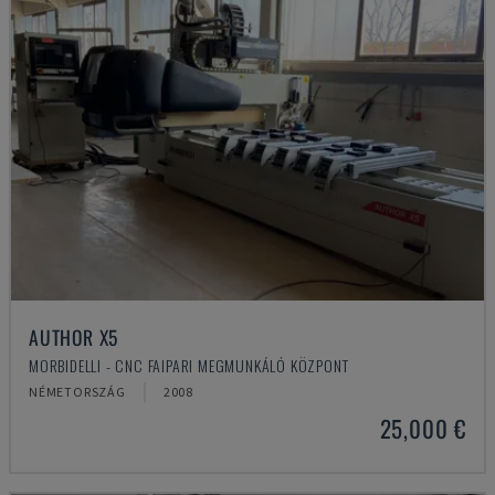
AUTHOR X5
MORBIDELLI - CNC FAIPARI MEGMUNKÁLÓ KÖZPONT
NÉMETORSZÁG
2008
25,000 €