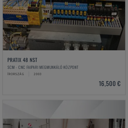
PRATIX 48 NST
SCM - CNC FAIPARI MEGMUNKÁLÓ KÖZPONT
ÍRORSZÁG
2003
16,500 €