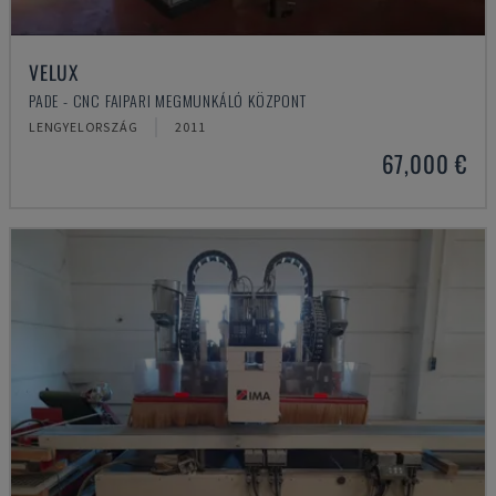
VELUX
PADE - CNC FAIPARI MEGMUNKÁLÓ KÖZPONT
LENGYELORSZÁG
2011
67,000 €