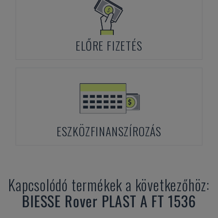
ELŐRE FIZETÉS
ESZKÖZFINANSZÍROZÁS
Kapcsolódó termékek a következőhöz:
BIESSE
Rover PLAST A FT 1536