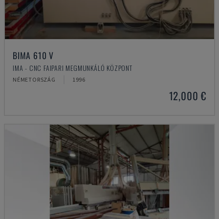
BIMA 610 V
IMA - CNC FAIPARI MEGMUNKÁLÓ KÖZPONT
NÉMETORSZÁG
1996
12,000 €