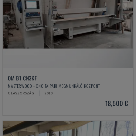
OM B1 CN3KF
MASTERWOOD - CNC FAIPARI MEGMUNKÁLÓ KÖZPONT
OLASZORSZÁG
2010
18,500 €