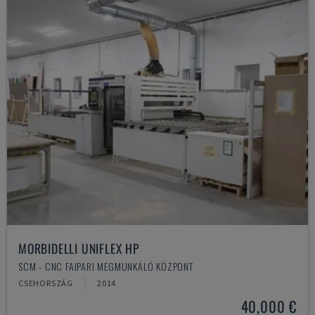
MORBIDELLI UNIFLEX HP
SCM - CNC FAIPARI MEGMUNKÁLÓ KÖZPONT
CSEHORSZÁG
2014
40,000 €