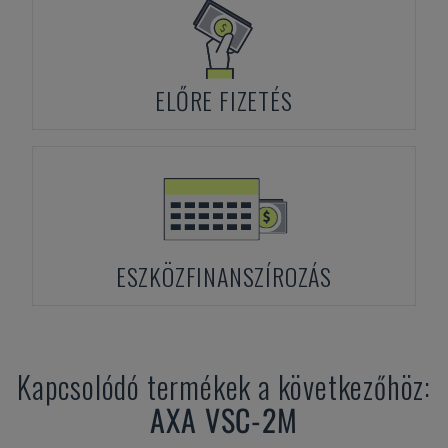
ELŐRE FIZETÉS
ESZKÖZFINANSZÍROZÁS
Kapcsolódó termékek a következőhöz:
AXA
VSC-2M