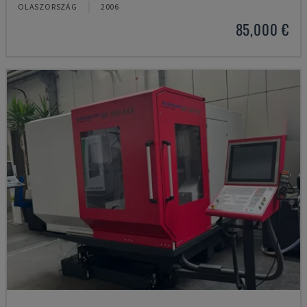
OLASZORSZÁG
2006
85,000 €