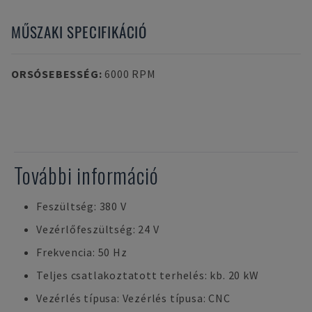
MŰSZAKI SPECIFIKÁCIÓ
ORSÓSEBESSÉG
:
6000 RPM
További információ
Feszültség: 380 V
Vezérlőfeszültség: 24 V
Frekvencia: 50 Hz
Teljes csatlakoztatott terhelés: kb. 20 kW
Vezérlés típusa: Vezérlés típusa: CNC