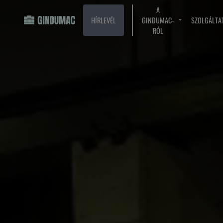
A
HÍRLEVÉL
GINDUMAC-
SZOLGÁLTA
RÓL