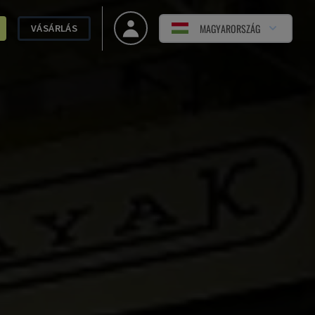
MAGYARORSZÁG
VÁSÁRLÁS