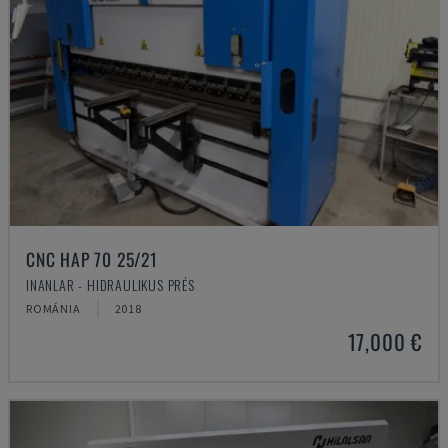
CNC HAP 70 25/21
INANLAR - HIDRAULIKUS PRÉS
ROMÁNIA
2018
17,000 €