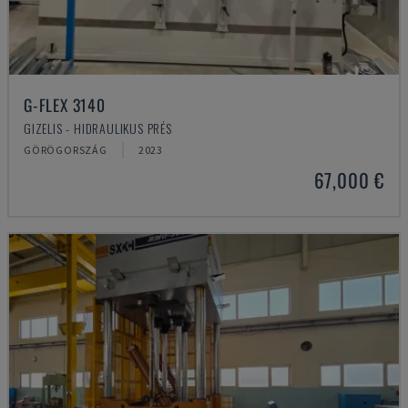
G-FLEX 3140
GIZELIS - HIDRAULIKUS PRÉS
GÖRÖGORSZÁG
2023
67,000 €