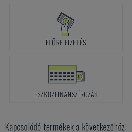
ELŐRE FIZETÉS
ESZKÖZFINANSZÍROZÁS
Kapcsolódó termékek a következőhöz: