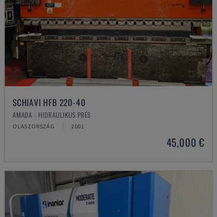
SCHIAVI HFB 220-40
AMADA - HIDRAULIKUS PRÉS
OLASZORSZÁG
2001
45,000 €