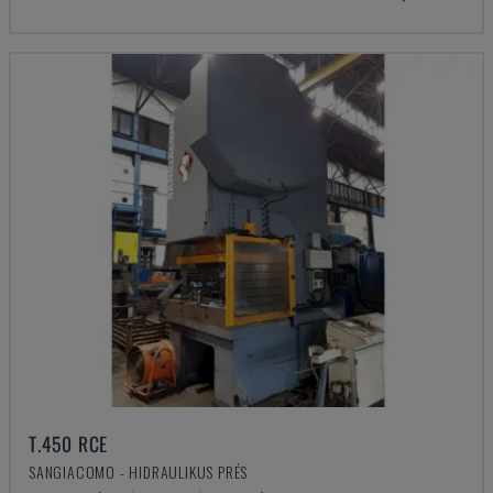
T.450 RCE
SANGIACOMO - HIDRAULIKUS PRÉS