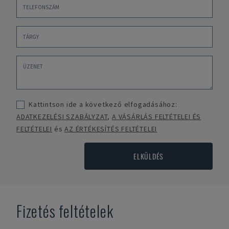
Kattintson ide a következő elfogadásához:
ADATKEZELÉSI SZABÁLYZAT
,
A VÁSÁRLÁS FELTÉTELEI ÉS
FELTÉTELEI
és
AZ ÉRTÉKESÍTÉS FELTÉTELEI
ELKÜLDÉS
Fizetés feltételek