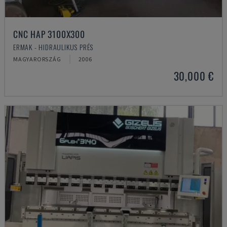
CNC HAP 3100X300
ERMAK - HIDRAULIKUS PRÉS
MAGYARORSZÁG
2006
30,000 €