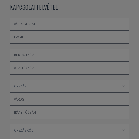
KAPCSOLATFELVÉTEL