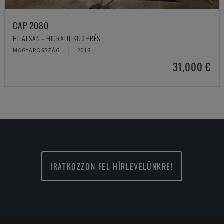
CAP 2080
HILALSAN - HIDRAULIKUS PRÉS
MAGYARORSZÁG
2018
31,000 €
IRATKOZZON FEL HÍRLEVELÜNKRE!