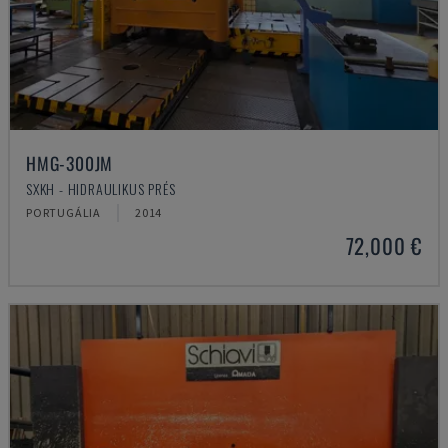
HMG-300JM
SXKH - HIDRAULIKUS PRÉS
PORTUGÁLIA
2014
72,000 €