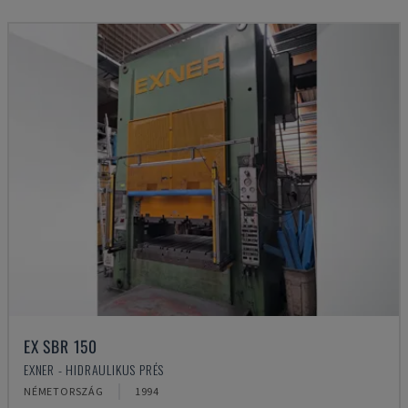
EX SBR 150
EXNER - HIDRAULIKUS PRÉS
NÉMETORSZÁG
1994