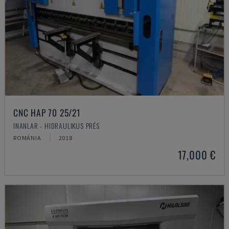
CNC HAP 70 25/21
INANLAR - HIDRAULIKUS PRÉS
ROMÁNIA
2018
17,000 €