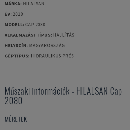
MÁRKA
:
HILALSAN
ÉV
:
2018
MODELL
:
CAP 2080
ALKALMAZÁSI TÍPUS
:
HAJLÍTÁS
HELYSZÍN
:
MAGYARORSZÁG
GÉPTÍPUS
:
HIDRAULIKUS PRÉS
Műszaki információk
-
HILALSAN
Cap
2080
MÉRETEK