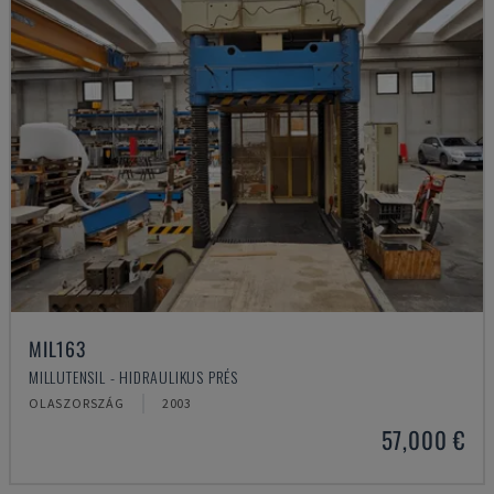
MIL163
MILLUTENSIL - HIDRAULIKUS PRÉS
OLASZORSZÁG
2003
57,000 €