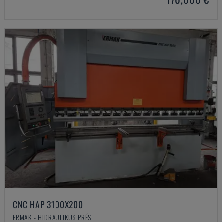
CNC HAP 3100X200
ERMAK - HIDRAULIKUS PRÉS