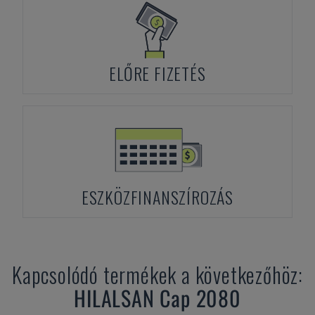
ELŐRE FIZETÉS
ESZKÖZFINANSZÍROZÁS
Kapcsolódó termékek a következőhöz:
HILALSAN
Cap 2080