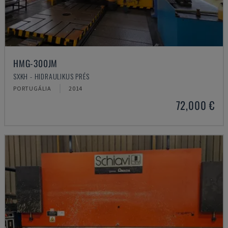
HMG-300JM
SXKH - HIDRAULIKUS PRÉS
PORTUGÁLIA
2014
72,000 €