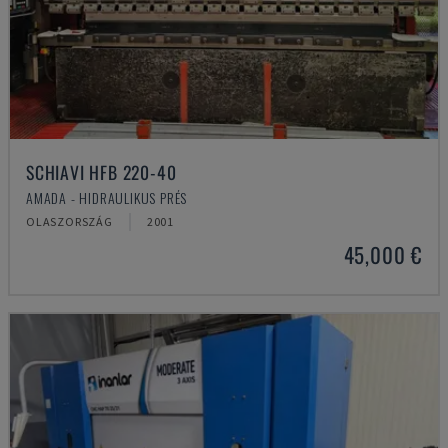
SCHIAVI HFB 220-40
AMADA - HIDRAULIKUS PRÉS
OLASZORSZÁG
2001
45,000 €