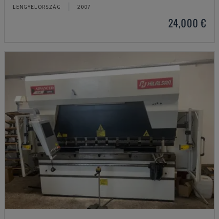
LENGYELORSZÁG
2007
24,000 €