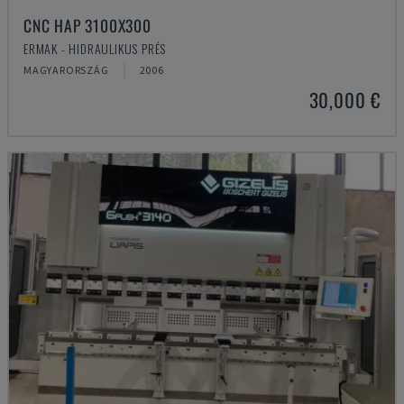
CNC HAP 3100X300
ERMAK - HIDRAULIKUS PRÉS
MAGYARORSZÁG
2006
30,000 €