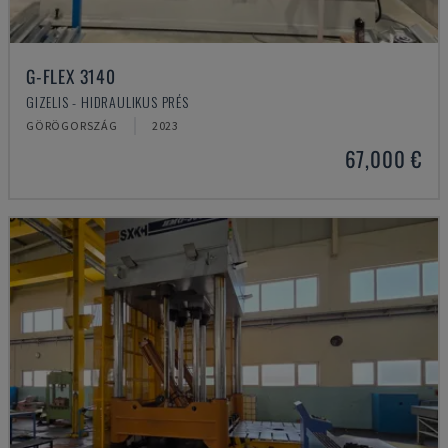
G-FLEX 3140
GIZELIS - HIDRAULIKUS PRÉS
GÖRÖGORSZÁG
2023
67,000 €