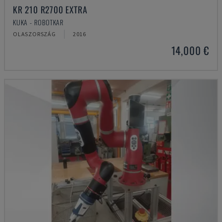
KR 210 R2700 EXTRA
KUKA - ROBOTKAR
OLASZORSZÁG
2016
14,000 €