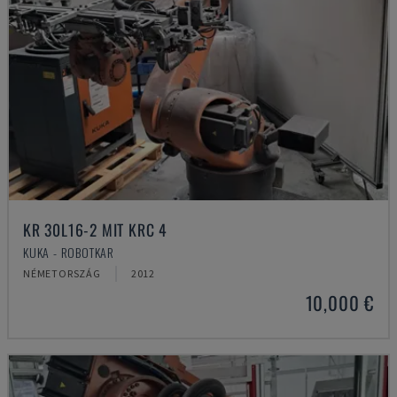
KR 30L16-2 MIT KRC 4
KUKA - ROBOTKAR
NÉMETORSZÁG
2012
10,000 €