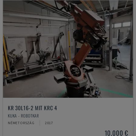
KR 30L16-2 MIT KRC 4
KUKA - ROBOTKAR
NÉMETORSZÁG
2017
10,000 €