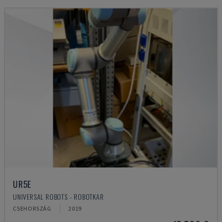
UR5E
UNIVERSAL ROBOTS - ROBOTKAR
CSEHORSZÁG
2019