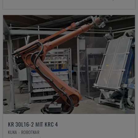
KR 30L16-2 MIT KRC 4
KUKA - ROBOTKAR