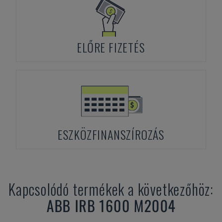
ELŐRE FIZETÉS
ESZKÖZFINANSZÍROZÁS
Kapcsolódó termékek a következőhöz:
ABB
IRB 1600 M2004