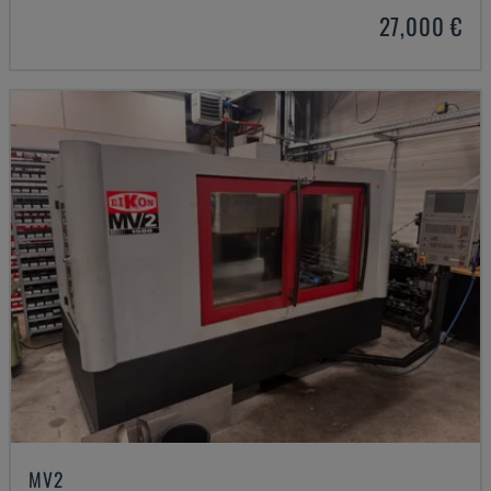
27,000 €
MV2