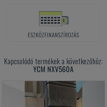
ESZKÖZFINANSZÍROZÁS
Kapcsolódó termékek a következőhöz:
YCM
NXV560A