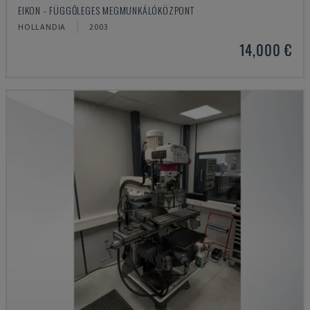
EIKON - FÜGGŐLEGES MEGMUNKÁLÓKÖZPONT
HOLLANDIA
2003
14,000 €